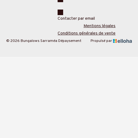
Contacter par email
Mentions légales
Conditions générales de vente
© 2026 Bungalows Sarraméa Dépaysement
Propulsé par